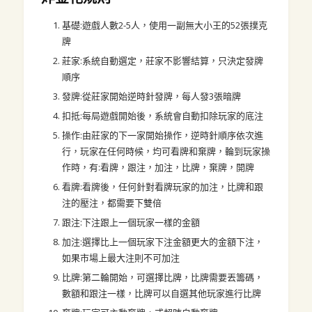
基礎:遊戲人數2-5人，使用一副無大小王的52張撲克
牌
莊家:系統自動選定，莊家不影響結算，只決定發牌
順序
發牌:從莊家開始逆時針發牌，每人發3張暗牌
扣抵:每局遊戲開始後，系統會自動扣除玩家的底注
操作:由莊家的下一家開始操作，逆時針順序依次進
行，玩家在任何時候，均可看牌和棄牌，輪到玩家操
作時，有:看牌，跟注，加注，比牌，棄牌，開牌
看牌:看牌後，任何針對看牌玩家的加注，比牌和跟
注的壓注，都需要下雙倍
跟注:下注跟上一個玩家一樣的金額
加注:選擇比上一個玩家下注金額更大的金額下注，
如果市場上最大注則不可加注
比牌:第二輪開始，可選擇比牌，比牌需要丟籌碼，
數額和跟注一樣，比牌可以自選其他玩家進行比牌