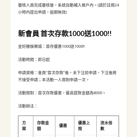
審核人員完成審核後，系統自動補入帳戶內。(請於註冊24
小時內提出申請，逾期無效)
新會員 首次存款1000送1000!!
金好勝娛樂城：首存優惠1000送1000!!
活動時間：即日起
申請資格：會員”首次存款”後，未下注前申請，下注後將
不接受申請；本活動一人限制申請一次。
活動限制：首次存款優惠，最高提款金額為8000。
活動辦法：
方
存
款金
優惠上
流水倍
優惠
案
額
限
數