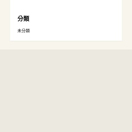
分類
未分類