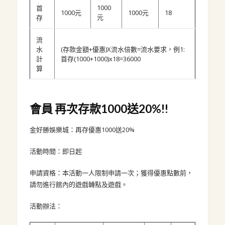
1000
首
1000元
1000元
18
元
存
流
水
(存款金額+優惠)X流水倍數=流水要求，例1:
計
首存(1000+1000)x18=36000
算
會員 再次存款1000送20%!!
金好勝娛樂城：再存優惠1000送20%
活動時間：即日起
申請資格：本活動一人限制申請一次；獲得優惠點數前，
請勿進行館內的遊戲轉點及遊戲。
活動辦法：