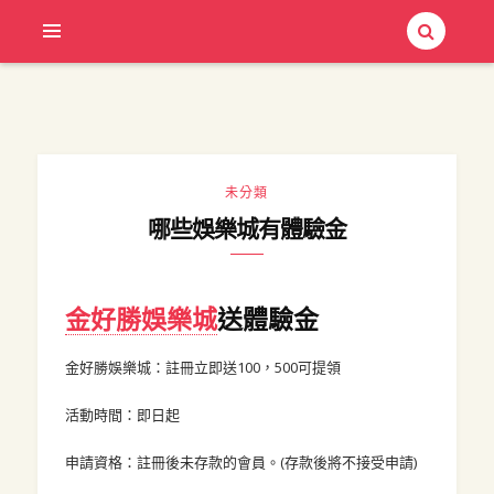
金好勝娛樂城，安全可靠的專業服務，公平公正、優質的娛樂服務平
金好勝娛樂城
台，會員好禮拿不完，提供「真人、體育、彩票、電子」百款熱門遊戲
等你來挑戰！！
未分類
哪些娛樂城有體驗金
金好勝娛樂城
送體驗金
金好勝娛樂城：註冊立即送100，500可提領
活動時間：即日起
申請資格：註冊後未存款的會員。(存款後將不接受申請)